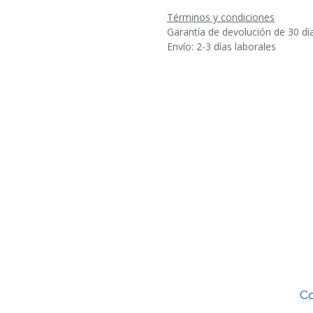
Términos y condiciones
Garantía de devolución de 30 dí
Envío: 2-3 días laborales
Co