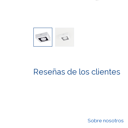
Reseñas de los clientes
Sobre nosotros