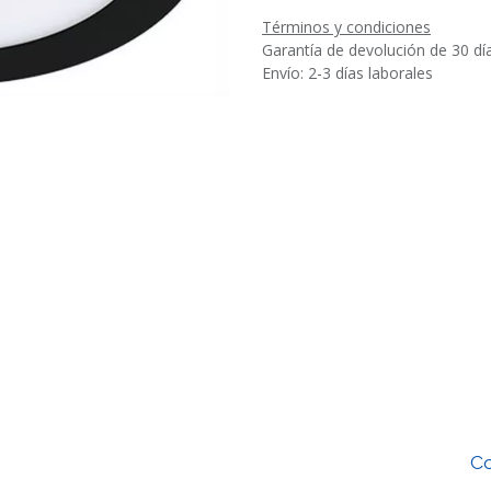
Términos y condiciones
Garantía de devolución de 30 dí
Envío: 2-3 días laborales
Co