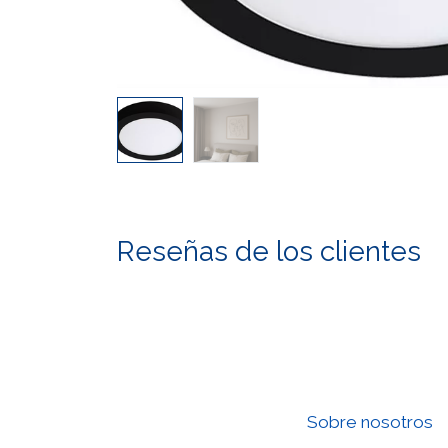
Reseñas de los clientes
Sobre nosotros