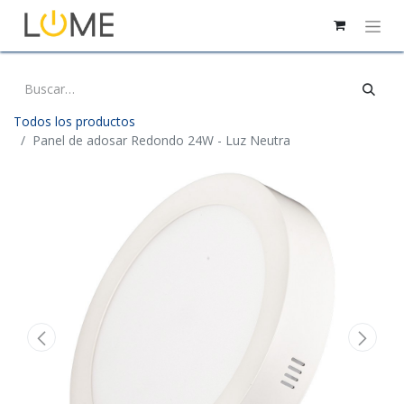
Todos los productos
Panel de adosar Redondo 24W - Luz Neutra