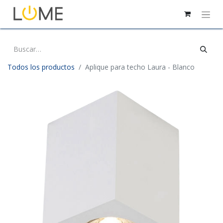
Todos los productos
Aplique para techo Laura - Blanco