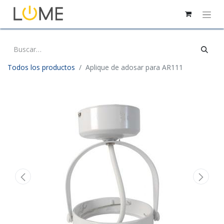
Todos los productos
Aplique de adosar para AR111