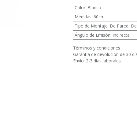
Color
:
Blanco
Medidas
:
60cm
Tipo de Montaje
:
De Pared
,
De
Ángulo de Emisón
:
Indirecta
Términos y condiciones
Garantía de devolución de 30 dí
Envío: 2-3 días laborales