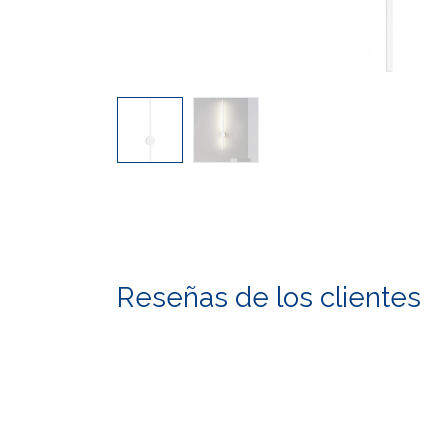
Reseñas de los clientes