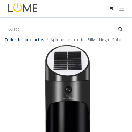
Todos los productos
Aplique de exterior Billy - Negro Solar