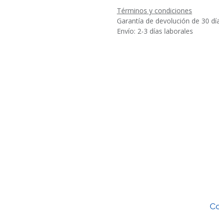
Términos y condiciones
Garantía de devolución de 30 dí
Envío: 2-3 días laborales
Co