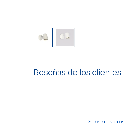
Reseñas de los clientes
Sobre nosotros