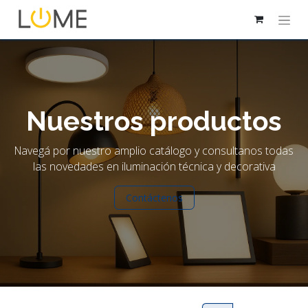
Nuestros productos
Navegá por nuestro amplio catálogo y consultanos todas
las novedades en iluminación técnica y decorativa
Contáctenos