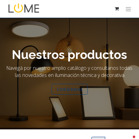
Nuestros productos
Navegá por nuestro amplio catálogo y consultanos todas
las novedades en iluminación técnica y decorativa
Contáctenos