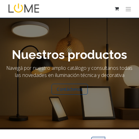
Nuestros productos
Navegá por nuestro amplio catálogo y consultanos todas
las novedades en iluminación técnica y decorativa
Contáctenos