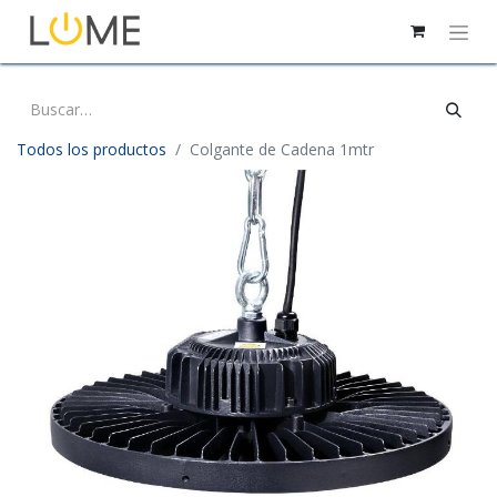
Todos los productos
Colgante de Cadena 1mtr