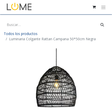
Todos los productos
Luminaria Colgante Rattan Campana 50*50cm Negra