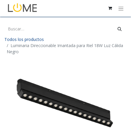
Todos los productos
Luminaria Direccionable Imantada para Riel 18W Luz Cálida
Negro