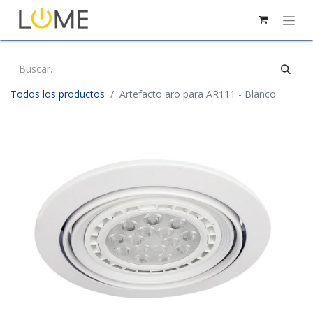
Todos los productos
Artefacto aro para AR111 - Blanco