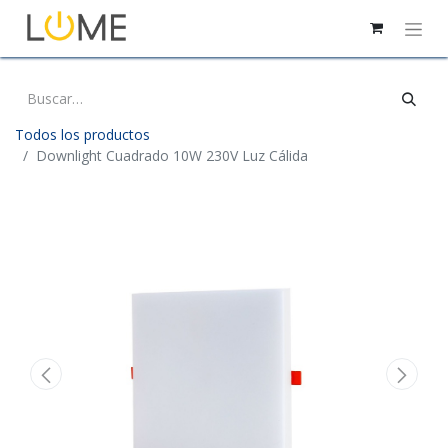
Todos los productos
Downlight Cuadrado 10W 230V Luz Cálida