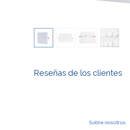
Reseñas de los clientes
Sobre nosotros