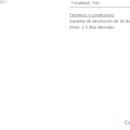
Tonalidad.
:
Frío
Términos y condiciones
Garantía de devolución de 30 dí
Envío: 2-3 días laborales
Co