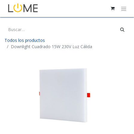
Todos los productos
Downlight Cuadrado 15W 230V Luz Cálida