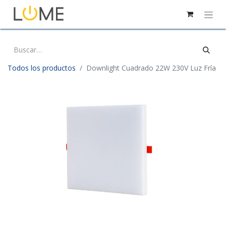
Todos los productos
Downlight Cuadrado 22W 230V Luz Fría