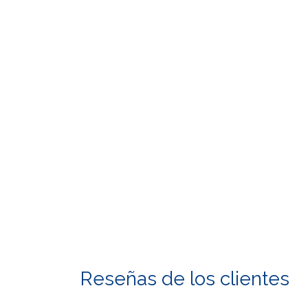
Reseñas de los clientes