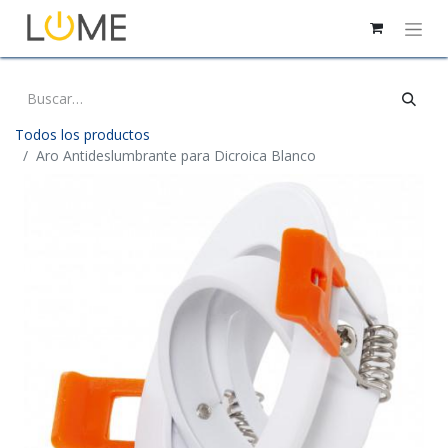
Todos los productos
Aro Antideslumbrante para Dicroica Blanco