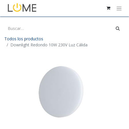
Todos los productos
Downlight Redondo 10W 230V Luz Cálida