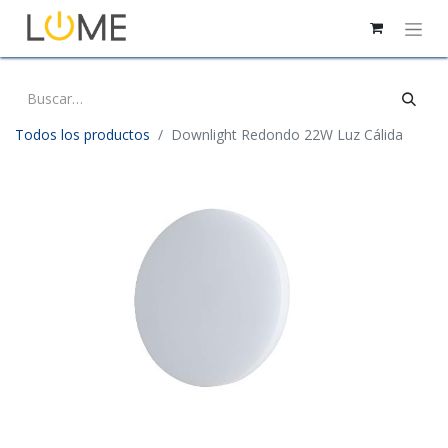
Todos los productos
Downlight Redondo 22W Luz Cálida