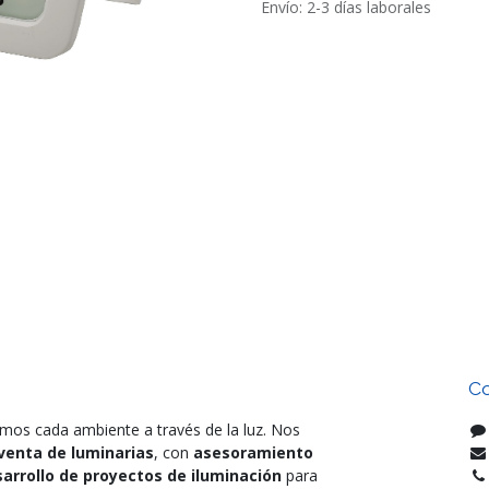
Envío: 2-3 días laborales
Co
mos cada ambiente a través de la luz. Nos
venta de luminarias
, con
asesoramiento
arrollo de proyectos de iluminación
para