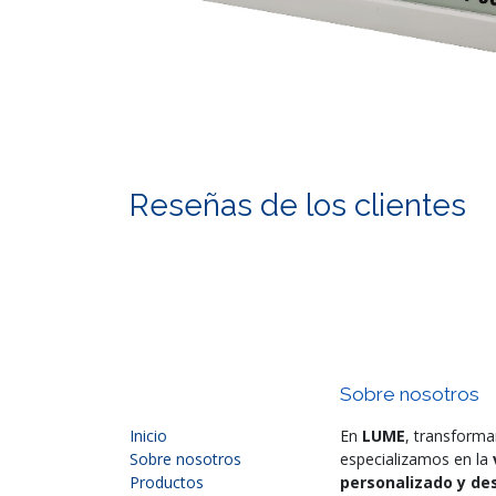
Reseñas de los clientes
Sobre nosotros
Inicio
En
LUME
, transforma
Sobre nosotros
especializamos en la
Productos
personalizado y des