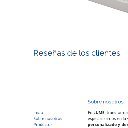
Reseñas de los clientes
Sobre nosotros
Inicio
En
LUME
, transforma
Sobre nosotros
especializamos en la
Productos
personalizado y des