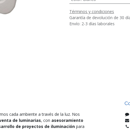
Términos y condiciones
Garantía de devolución de 30 dí
Envío: 2-3 días laborales
Co
mos cada ambiente a través de la luz. Nos
venta de luminarias
, con
asesoramiento
arrollo de proyectos de iluminación
para