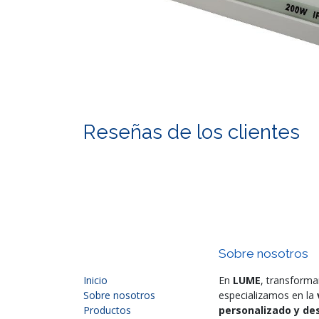
Reseñas de los clientes
Sobre nosotros
Inicio
En
LUME
, transforma
Sobre nosotros
especializamos en la
Productos
personalizado y des