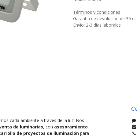
Términos y condiciones
Garantía de devolución de 30 dí
Envío: 2-3 días laborales
Co
mos cada ambiente a través de la luz. Nos
venta de luminarias
, con
asesoramiento
arrollo de proyectos de iluminación
para