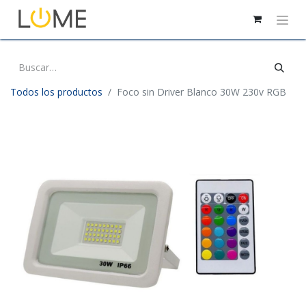
Todos los productos
Foco sin Driver Blanco 30W 230v RGB