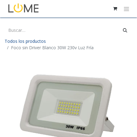
Todos los productos
Foco sin Driver Blanco 30W 230v Luz Fría