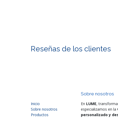
Reseñas de los clientes
Sobre nosotros
Inicio
En
LUME
, transforma
Sobre nosotros
especializamos en la
Productos
personalizado y des