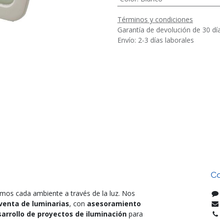
Términos y condiciones
Garantía de devolución de 30 dí
Envío: 2-3 días laborales
Co
mos cada ambiente a través de la luz. Nos
venta de luminarias
, con
asesoramiento
arrollo de proyectos de iluminación
para