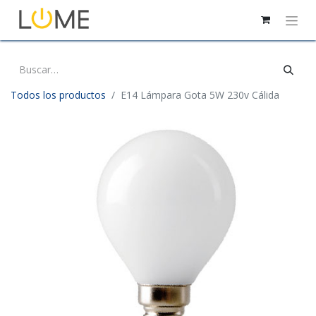
Todos los productos
E14 Lámpara Gota 5W 230v Cálida