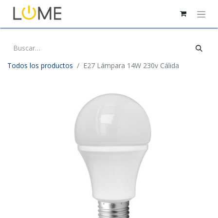
Todos los productos
E27 Lámpara 14W 230v Cálida