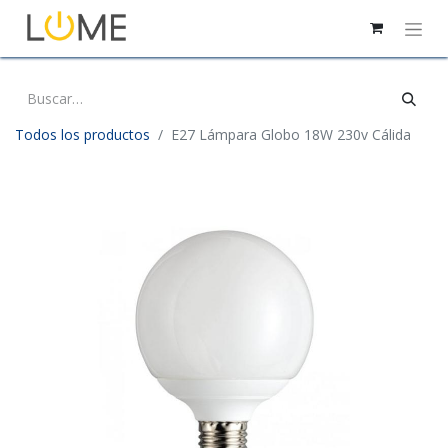
Todos los productos
E27 Lámpara Globo 18W 230v Cálida