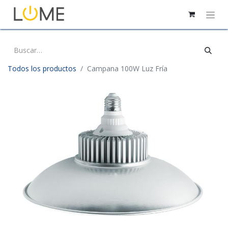
Todos los productos
Campana 100W Luz Fría