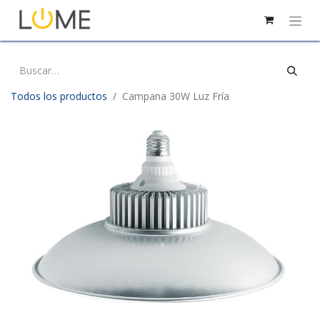
Todos los productos
Campana 30W Luz Fría