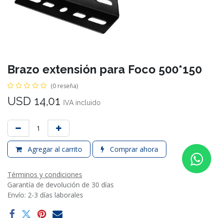
Brazo extensión para Foco 500*150
(0 reseña)
USD
14,01
IVA incluido
Agregar al carrito
Comprar ahora
Términos y condiciones
Garantía de devolución de 30 días
Envío: 2-3 días laborales