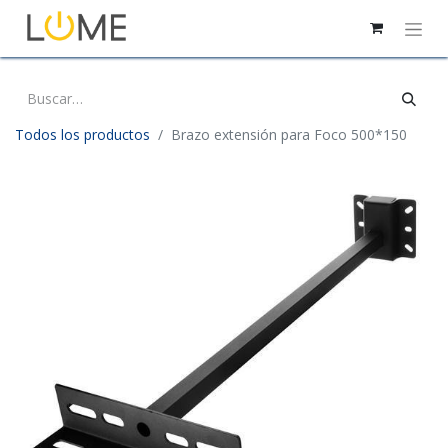
Todos los productos
Brazo extensión para Foco 500*150