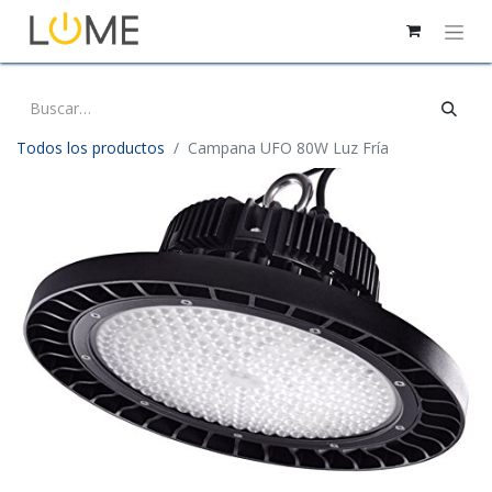
Todos los productos
Campana UFO 80W Luz Fría