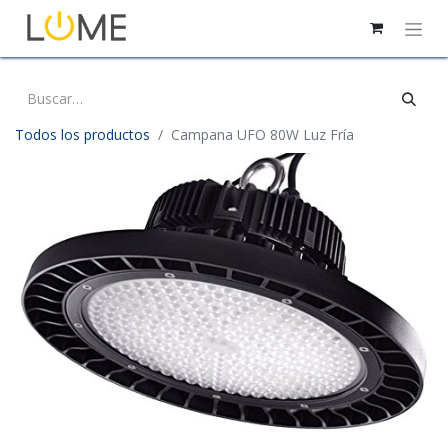
Todos los productos
Campana UFO 80W Luz Fría