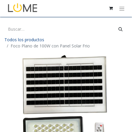
Todos los productos
Foco Plano de 100W con Panel Solar Frio