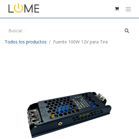
Todos los productos
Fuente 100W 12V para Tira