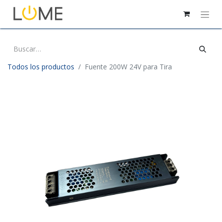
Todos los productos
Fuente 200W 24V para Tira