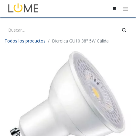
Todos los productos
Dicroica GU10 38° 5W Cálida