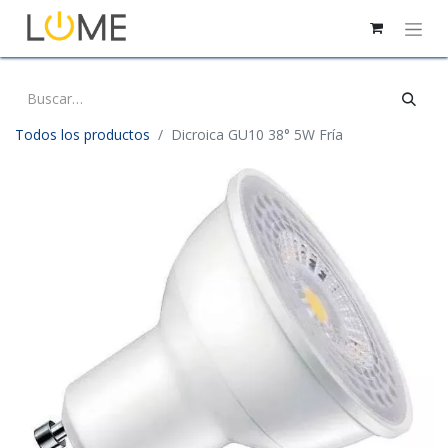
Todos los productos
Dicroica GU10 38° 5W Fría