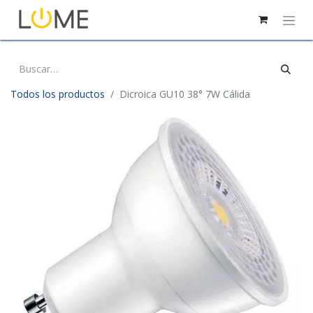
Todos los productos
Dicroica GU10 38° 7W Cálida