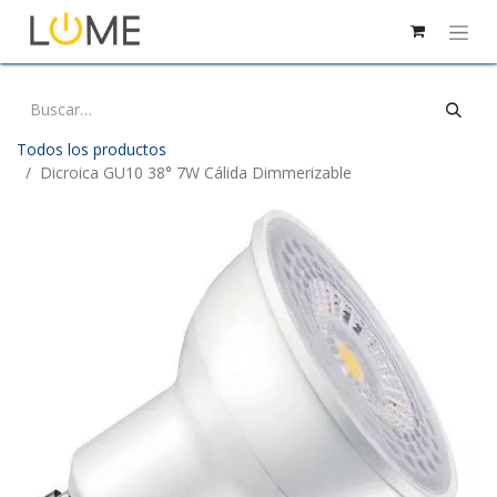
Todos los productos
Dicroica GU10 38° 7W Cálida Dimmerizable