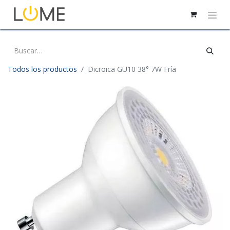
Todos los productos
Dicroica GU10 38° 7W Fría