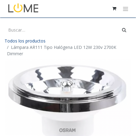
Todos los productos
Lámpara AR111 Tipo Halógena LED 12W 230v 2700K
Dimmer