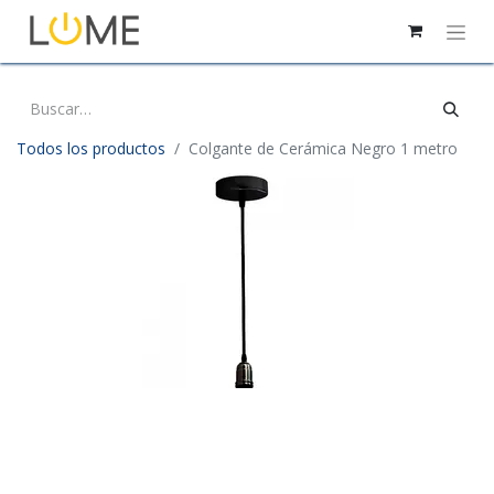
Todos los productos
Colgante de Cerámica Negro 1 metro