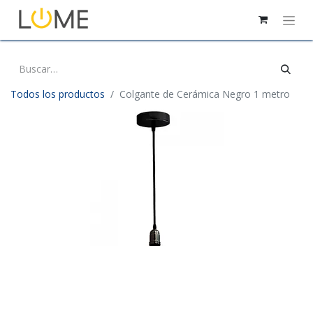
Todos los productos
Colgante de Cerámica Negro 1 metro