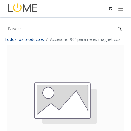
Todos los productos
Accesorio 90° para rieles magnéticos